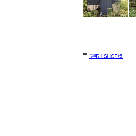
伊那市SHOP様