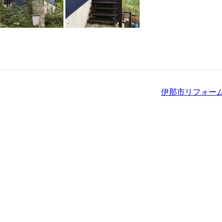
伊那市リフォーム 